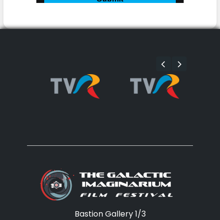
Bastion Gallery 1/3