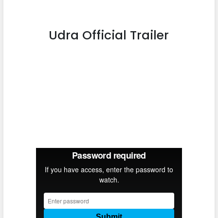
Udra Official Trailer