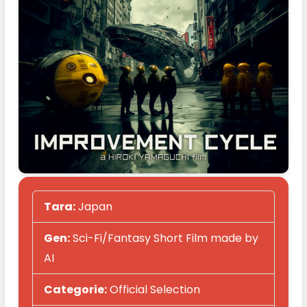
Tara:
Japan
Gen:
Sci-Fi/Fantasy Short Film made by
AI
Categorie:
Official Selection